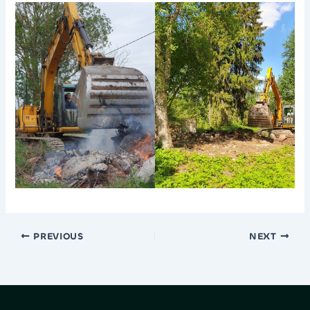
PREVIOUS
NEXT